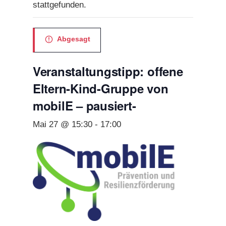
stattgefunden.
Abgesagt
Veranstaltungstipp: offene
Eltern-Kind-Gruppe von
mobilE – pausiert-
Mai 27 @ 15:30
-
17:00