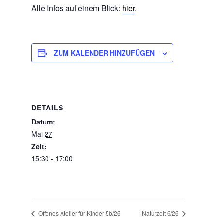
Alle Infos auf einem Blick:
hier
.
ZUM KALENDER HINZUFÜGEN
DETAILS
Datum:
Mai 27
Zeit:
15:30 - 17:00
Offenes Atelier für Kinder 5b/26
Naturzeit 6/26