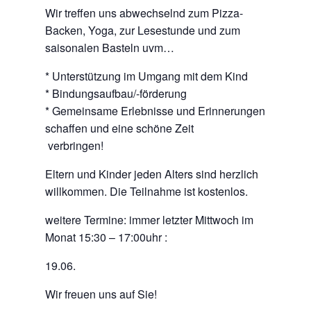
Wir treffen uns abwechselnd zum Pizza-
Backen, Yoga, zur Lesestunde und zum
saisonalen Basteln uvm…
* Unterstützung im Umgang mit dem Kind
* Bindungsaufbau/-förderung
* Gemeinsame Erlebnisse und Erinnerungen
schaffen und eine schöne Zeit
verbringen!
Eltern und Kinder jeden Alters sind herzlich
willkommen. Die Teilnahme ist kostenlos.
weitere Termine: immer letzter Mittwoch im
Monat 15:30 – 17:00uhr :
19.06.
Wir freuen uns auf Sie!