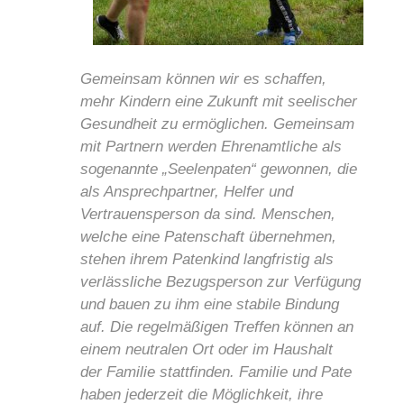
Gemeinsam können wir es schaffen,
mehr Kindern eine Zukunft mit seelischer
Gesundheit zu ermöglichen. Gemeinsam
mit Partnern werden Ehrenamtliche als
sogenannte „Seelenpaten“ gewonnen, die
als Ansprechpartner, Helfer und
Vertrauensperson da sind. Menschen,
welche eine Patenschaft übernehmen,
stehen ihrem Patenkind langfristig als
verlässliche Bezugsperson zur Verfügung
und bauen zu ihm eine stabile Bindung
auf. Die regelmäßigen Treffen können an
einem neutralen Ort oder im Haushalt
der Familie stattfinden. Familie und Pate
haben jederzeit die Möglichkeit, ihre