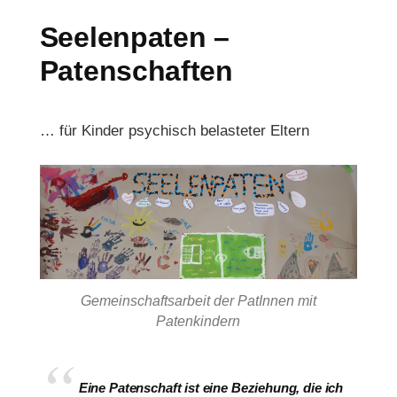
Seelenpaten –
Patenschaften
… für Kinder psychisch belasteter Eltern
Gemeinschaftsarbeit der PatInnen mit
Patenkindern
Eine Patenschaft ist eine Beziehung, die ich