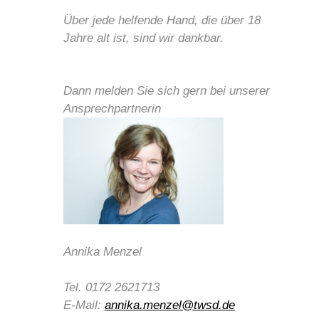
Über jede helfende Hand, die über 18
Jahre alt ist, sind wir dankbar.
Dann melden Sie sich gern bei unserer
Ansprechpartnerin
Annika Menzel
Tel. 0172 2621713
E-Mail:
annika.menzel@twsd.de