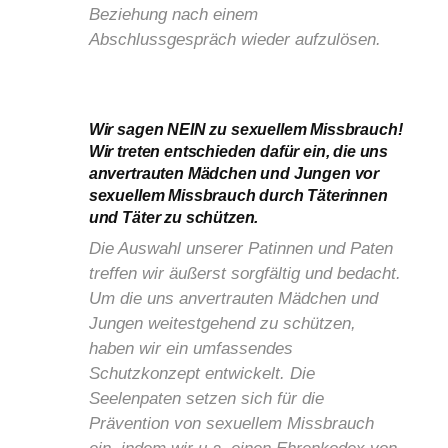
Beziehung nach einem
Abschlussgespräch wieder aufzulösen.
Wir sagen NEIN zu sexuellem Missbrauch!
Wir treten entschieden dafür ein, die uns
anvertrauten Mädchen und Jungen vor
sexuellem Missbrauch durch Täterinnen
und Täter zu schützen.
Die Auswahl unserer Patinnen und Paten
treffen wir äußerst sorgfältig und bedacht.
Um die uns anvertrauten Mädchen und
Jungen weitestgehend zu schützen,
haben wir ein umfassendes
Schutzkonzept entwickelt. Die
Seelenpaten setzen sich für die
Prävention von sexuellem Missbrauch