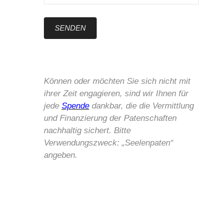
Können oder möchten Sie sich nicht mit
ihrer Zeit engagieren, sind wir Ihnen für
jede
Spende
dankbar, die die Vermittlung
und Finanzierung der Patenschaften
nachhaltig sichert. Bitte
Verwendungszweck: „Seelenpaten“
angeben.