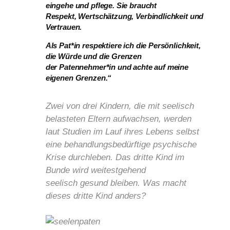
eingehe und pflege. Sie braucht
Respekt,
Wertschätzung, Verbindlichkeit und
Vertrauen.
Als Pat*in respektiere ich die Persönlichkeit,
die Würde und die Grenzen
der
Patennehmer*in und achte auf meine
eigenen Grenzen.“
Zwei von drei Kindern, die mit seelisch
belasteten Eltern aufwachsen, werden
laut Studien im Lauf ihres Lebens selbst
eine behandlungsbedürftige psychische
Krise durchleben. Das dritte Kind im
Bunde wird weitestgehend
seelisch gesund bleiben. Was macht
dieses dritte Kind anders?