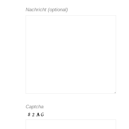
Nachricht (optional)
Captcha