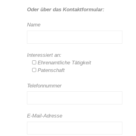
Oder über das Kontaktformular:
Name
Interessiert an:
Ehrenamtliche Tätigkeit
Patenschaft
Telefonnummer
E-Mail-Adresse