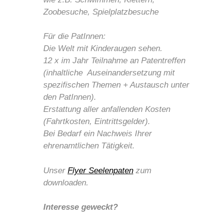
Zoobesuche, Spielplatzbesuche
Für die PatInnen:
Die Welt mit Kinderaugen sehen.
12 x im Jahr Teilnahme an Patentreffen
(inhaltliche Auseinandersetzung mit
spezifischen Themen + Austausch unter
den PatInnen).
Erstattung aller anfallenden Kosten
(Fahrtkosten, Eintrittsgelder).
Bei Bedarf ein Nachweis Ihrer
ehrenamtlichen Tätigkeit.
Unser
Flyer Seelenpaten
zum
downloaden.
Interesse geweckt?