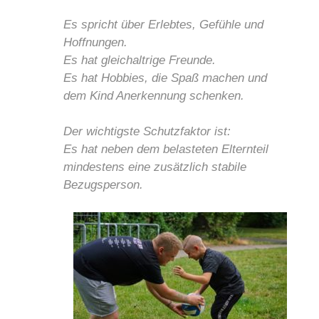
Es spricht über Erlebtes, Gefühle und
Hoffnungen.
Es hat gleichaltrige Freunde.
Es hat Hobbies, die Spaß machen und
dem Kind Anerkennung schenken.
Der wichtigste Schutzfaktor ist:
Es hat neben dem belasteten Elternteil
mindestens eine zusätzlich stabile
Bezugsperson.