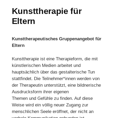
Kunsttherapie für
Eltern
Kunsttherapeutisches Gruppenangebot für
Eltern
Kunsttherapie ist eine Therapieform, die mit
künstlerischen Medien arbeitet und
hauptsächlich über das gestalterische Tun
stattfindet. Die Teilnehmer*innen werden von
der Therapeutin unterstützt, eine bildnerische
Ausdrucksform ihrer eigenen
Themen und Gefühle zu finden. Auf diese
Weise wird ein völlig neuer Zugang zur
menschlichen Seele eröffnet, der nicht an