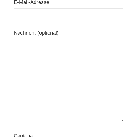
E-Mail-Adresse
Nachricht (optional)
Captcha