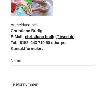
Anmeldung bei:
Christiane Budig
E-Mail:
christiane.budig@twsd.de
Tel.: 0152–243 719 50 oder per
Kontaktformular:
Name
Telefonnummer