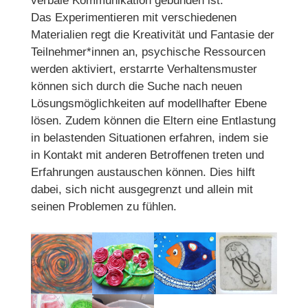
verbale Kommunikation gebunden ist.
Das Experimentieren mit verschiedenen
Materialien regt die Kreativität und Fantasie der
Teilnehmer*innen an, psychische Ressourcen
werden aktiviert, erstarrte Verhaltensmuster
können sich durch die Suche nach neuen
Lösungsmöglichkeiten auf modellhafter Ebene
lösen. Zudem können die Eltern eine Entlastung
in belastenden Situationen erfahren, indem sie
in Kontakt mit anderen Betroffenen treten und
Erfahrungen austauschen können. Dies hilft
dabei, sich nicht ausgegrenzt und allein mit
seinen Problemen zu fühlen.